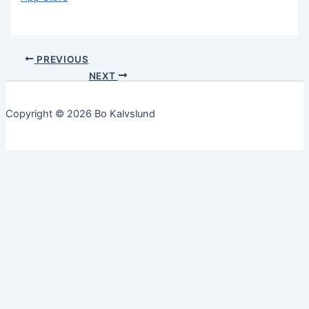
PREVIOUS
NEXT
Copyright © 2026 Bo Kalvslund