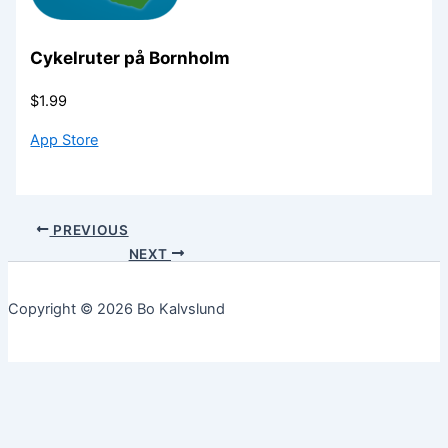
Cykelruter på Bornholm
$1.99
App Store
PREVIOUS
NEXT
Copyright © 2026 Bo Kalvslund