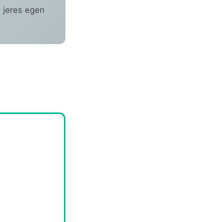
 jeres egen