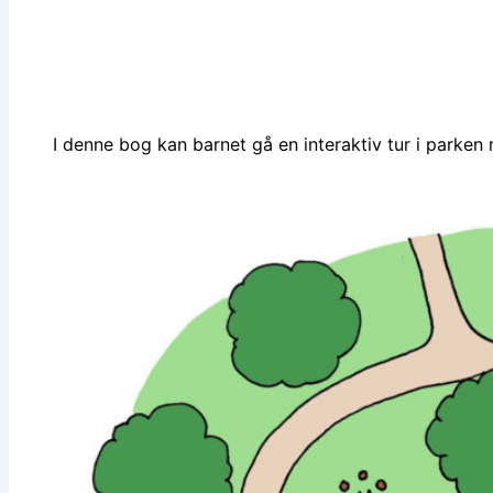
I denne bog kan barnet gå en interaktiv tur i parke