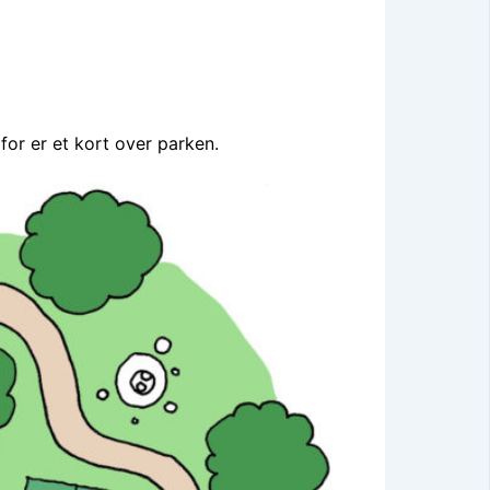
or er et kort over parken.