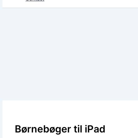
Børnebøger til iPad